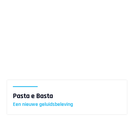
Pasta e Basta
Een nieuwe geluidsbeleving