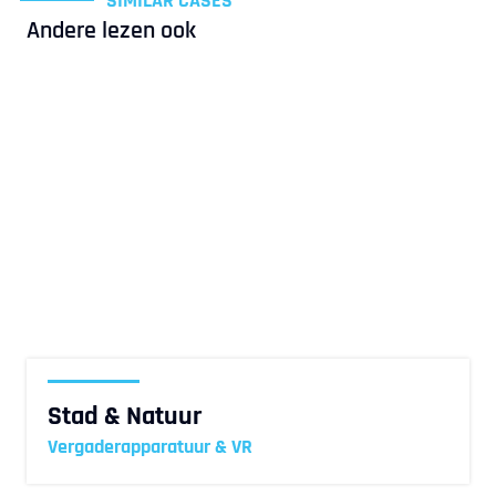
SIMILAR CASES
Andere lezen ook
Stad & Natuur
Vergaderapparatuur & VR