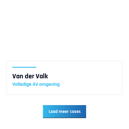
Van der Valk
Volledige AV omgeving
Laad meer cases