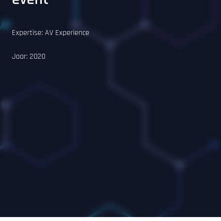
Expertise:
AV Experience
Jaar:
2020