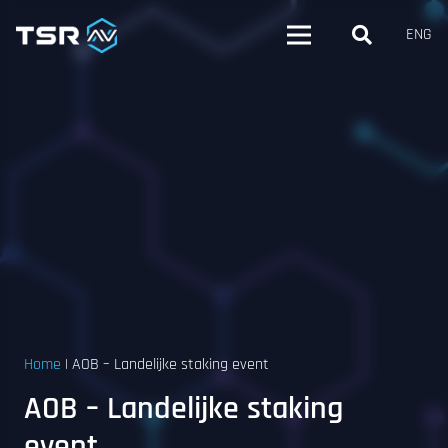
ENG
Home
|
AOB – Landelijke staking event
AOB – Landelijke staking
event