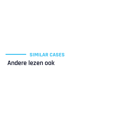
SIMILAR CASES
Andere lezen ook