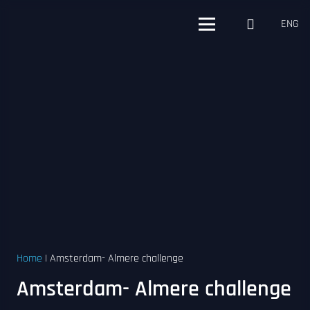
ENG
Home
|
Amsterdam- Almere challenge
Amsterdam- Almere challenge