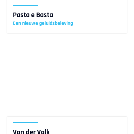
Pasta e Basta
Een nieuwe geluidsbeleving
Van der Valk