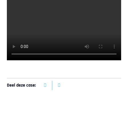
Deel deze case: