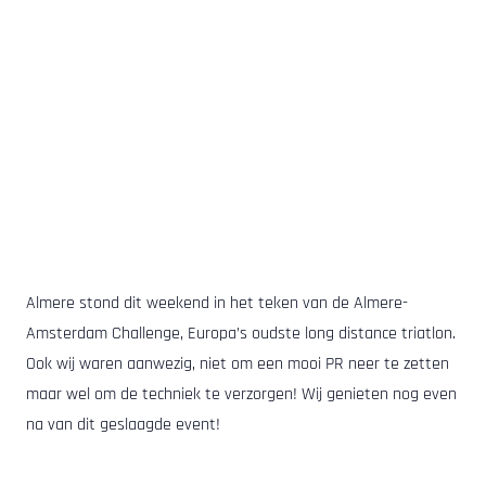
Almere stond dit weekend in het teken van de Almere-
Amsterdam Challenge, Europa’s oudste long distance triatlon.
Ook wij waren aanwezig, niet om een mooi PR neer te zetten
maar wel om de techniek te verzorgen! Wij genieten nog even
na van dit geslaagde event!