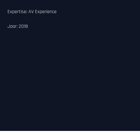
Expertise:
AV Experience
Jaar:
2018