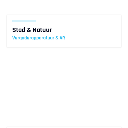
Stad & Natuur
Vergaderapparatuur & VR